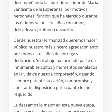
desempeñando la labor de vestidor de María
Santísima de la Esperanza, por motivos
personales, función que ha ejercido durante
los últimos veintisiete años con amor,
delicadeza y profunda devoción.
Desde nuestra Hermandad queremos hacer
público nuestro más sincero agradecimiento
por todos estos años de entrega y
dedicación. Su trabajo ha formado parte de
innumerables cultos y momentos señalados
en la vida de nuestra corporación, dejando
siempre patente su cariño, compromiso y
constante disposición para cuanto le fue
requerido.
Le deseamos lo mejor en esta nueva etapa,
con la certeza de que esta siempre será su