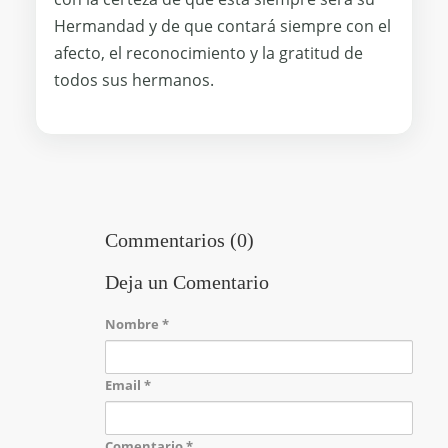
Hermandad y de que contará siempre con el
afecto, el reconocimiento y la gratitud de
todos sus hermanos.
Commentarios (0)
Deja un Comentario
Nombre
*
Email
*
Comentario
*