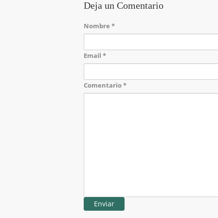
Deja un Comentario
Nombre
*
Email
*
Comentario
*