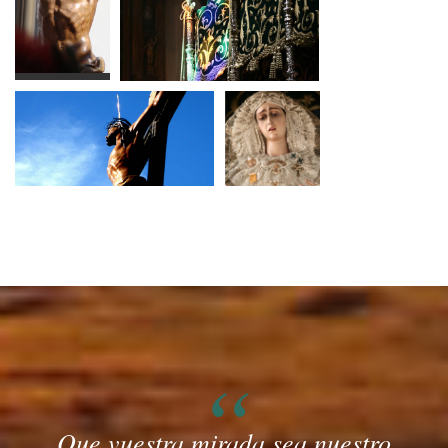
Que vuestra mirada sea nuestro