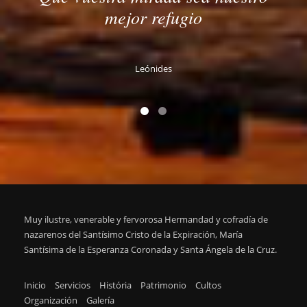
mejor refugio
Leónides
Muy ilustre, venerable y fervorosa Hermandad y cofradía de
nazarenos del Santísimo Cristo de la Expiración, María
Santísima de la Esperanza Coronada y Santa Ángela de la Cruz.
Inicio
Servicios
História
Patrimonio
Cultos
Organización
Galería