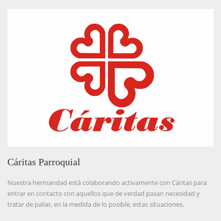
Cáritas Parroquial
Nuestra hermandad está colaborando activamente con Cáritas para
entrar en contacto con aquellos que de verdad pasan necesidad y
tratar de paliar, en la medida de lo posible, estas situaciones.