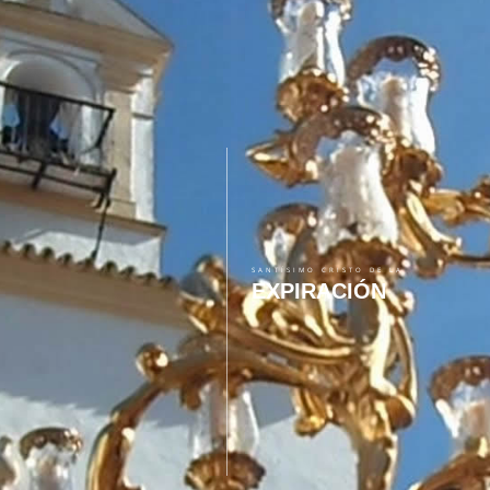
SANTÍSIMO CRISTO DE LA
EXPIRACIÓN