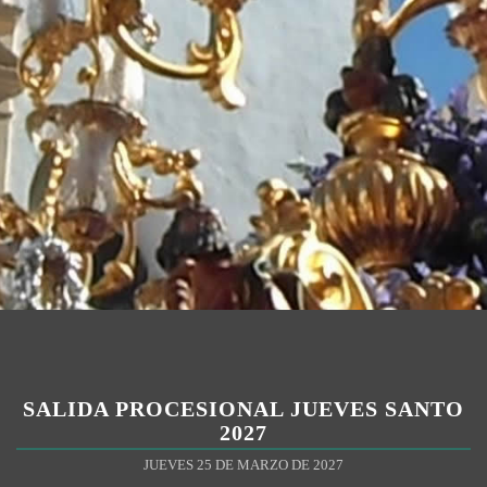
SALIDA PROCESIONAL JUEVES SANTO
2027
JUEVES 25 DE MARZO DE 2027