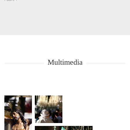
Multimedia